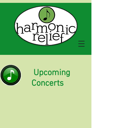
Upcoming
Concerts